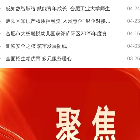
感知数智脉络 赋能青年成长--合肥工业大学师生莅临庐阳大数据产业园开展参观实践
04-24
庐阳区知识产权质押融资"入园惠企" 银企对接会成功举办
04-23
合肥市大杨融悦幼儿园获评庐阳区2025年度食品安全智慧监管“优秀应用单位”
04-16
绷紧安全之弦 筑牢发展防线
04-03
全面招生领优育 多元服务暖心
03-26