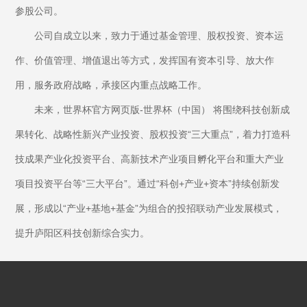
参股公司。
公司自成立以来，致力于通过基金管理、股权投资、资本运
作、价值管理、增值退出等方式，发挥国有资本引导、放大作
用，服务政府战略，承接区内重点战略工作。
未来，世界杯官方网页版-世界杯（中国） 将围绕科技创新成
果转化、战略性新兴产业投资、股权投资“三大重点”，着力打造科
技成果产业化投资平台、高新技术产业项目孵化平台和重大产业
项目投资平台等“三大平台”。通过“科创+产业+资本”持续创新发
展，形成以“产业+基地+基金”为组合的投招联动产业发展模式，
提升庐阳区科技创新综合实力。