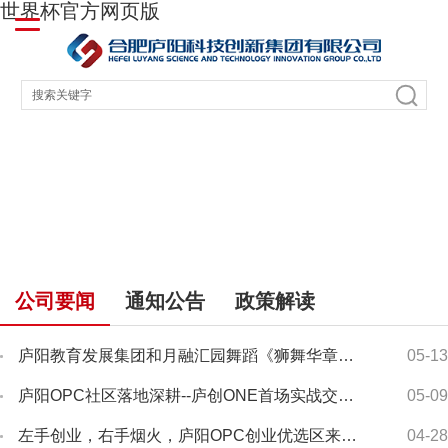
世界杯官方网页版
最新动态
更多新闻 >
庐阳教育发展集团和月融汇园舞蹈《狮舞华章》成功晋级市级赛事！
05-13
庐阳OPC社区落地深耕--庐创ONE首场实战交流活动圆满举办
05-09
左手创业，右手烟火，庐阳OPC创业优选区来了！
04-28
公司要闻
通知公告
政策解读
庐阳教育发展集团和月融汇园舞蹈《狮舞华章》成功晋级市级赛事！
05-13
庐阳OPC社区落地深耕--庐创ONE首场实战交流活动圆满举办
05-09
左手创业，右手烟火，庐阳OPC创业优选区来了！
04-28